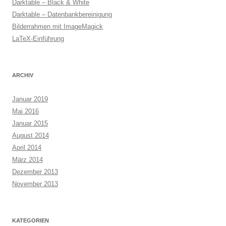
Darktable – Black & White
Darktable – Datenbankbereinigung
Bilderrahmen mit ImageMagick
LaTeX-Einführung
ARCHIV
Januar 2019
Mai 2016
Januar 2015
August 2014
April 2014
März 2014
Dezember 2013
November 2013
KATEGORIEN