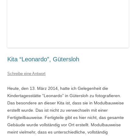
Kita “Leonardo”, Gütersloh
Schreibe eine Antwort
Heute, den 13. März 2014, hatte ich Gelegenheit die
Kindertagesstätte “Leonardo” in Gütersloh zu fotografieren.
Das besondere an dieser Kita ist, dass sie in Modulbauweise
erstellt wurde. Das ist nicht zu verwechseln mit einer
Fertigteilbauweise. Fertigteile gibt es hier nicht, das gesamte
Gebäude wurde vollständig vor Ort erstellt. Modulbauweise
meint vielmehr, dass es unterschiedliche, vollständig