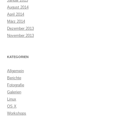
Januar 2015
August 2014
April 2014
März 2014
Dezember 2013
November 2013
KATEGORIEN
Allgemein
Berichte
Fotografie
Galerien
Linux
OS X
Workshops