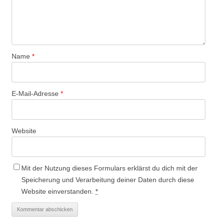
Name
*
E-Mail-Adresse
*
Website
Mit der Nutzung dieses Formulars erklärst du dich mit der
Speicherung und Verarbeitung deiner Daten durch diese
Website einverstanden.
*