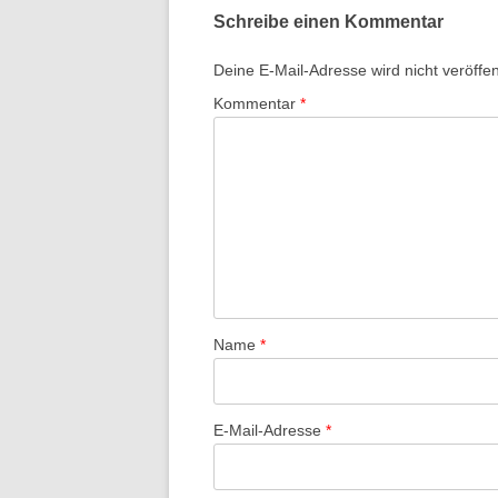
Schreibe einen Kommentar
Deine E-Mail-Adresse wird nicht veröffent
Kommentar
*
Name
*
E-Mail-Adresse
*