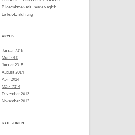
Bilderrahmen mit ImageMagick
LaTeX-Einführung
ARCHIV
Januar 2019
Mai 2016
Januar 2015
August 2014
April 2014
März 2014
Dezember 2013
November 2013
KATEGORIEN